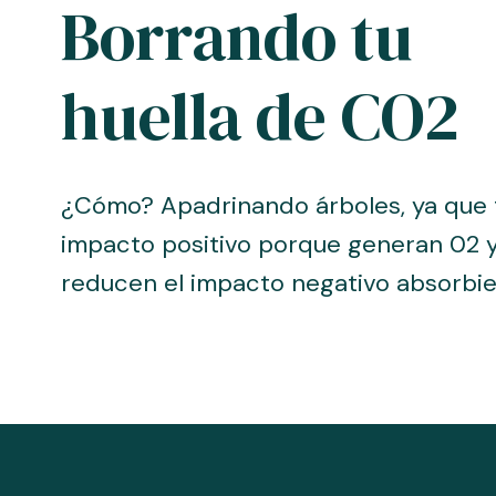
Borrando tu
huella de CO2
¿Cómo? Apadrinando árboles, ya que 
impacto positivo porque generan 02 y 
reducen el impacto negativo absorbi