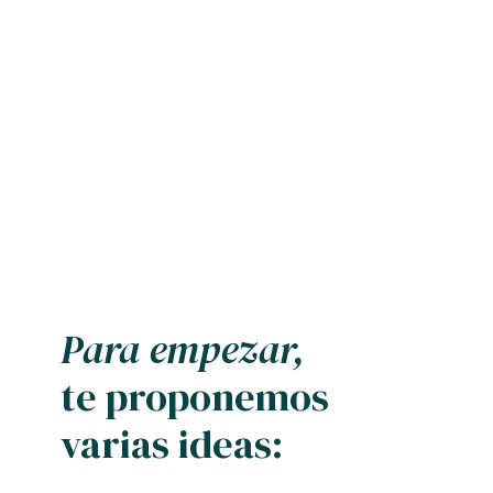
Para empezar,
te proponemos
varias ideas: