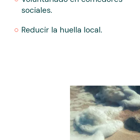
sociales.
Reducir la huella local.