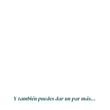
Y también puedes dar un par más…